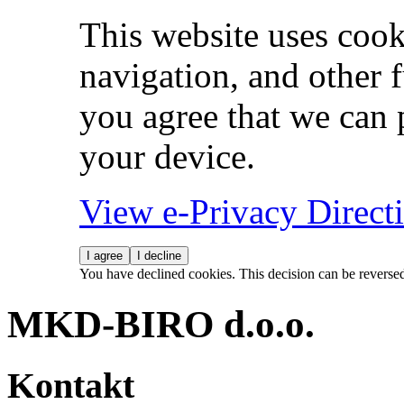
This website uses cook
navigation, and other 
you agree that we can 
your device.
View e-Privacy Direc
I agree
I decline
You have declined cookies. This decision can be reverse
MKD-BIRO d.o.o.
Kontakt